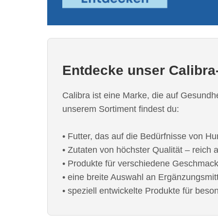
Entdecke unser
Calibra
Calibra ist eine Marke, die auf Gesundh
unserem Sortiment findest du:
• Futter, das auf die Bedürfnisse von H
• Zutaten von höchster Qualität – reich
• Produkte für verschiedene Geschmacks
• eine breite Auswahl an Ergänzungsmit
• speziell entwickelte Produkte für bes