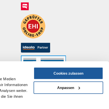
Cookies zulassen
le Medien
ir Informationen
Anpassen
Analysen weiter.
die Sie ihnen