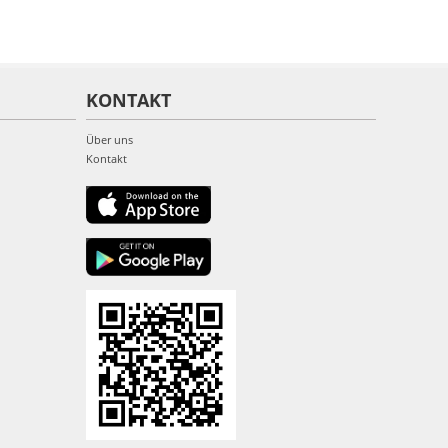
KONTAKT
Über uns
Kontakt