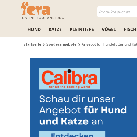
ONLINE-ZOOHANDLUNG
HUND
KATZE
KLEINTIERE
VÖGEL
FISCH
Startseite
Sonderangebote
Angebot für Hundefutter und Kat