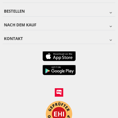
BESTELLEN
NACH DEM KAUF
KONTAKT