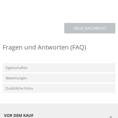
NEUE NACHRICHT
Fragen und Antworten (FAQ)
Eigenschaften
Bewertungen
Zusätzliche Fotos
VOR DEM KAUF