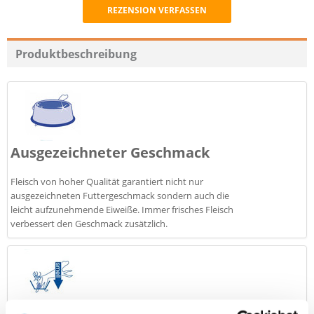
REZENSION VERFASSEN
Recommend
Produktbeschreibung
Ausgezeichneter Geschmack
Fleisch von hoher Qualität garantiert nicht nur
ausgezeichneten Futtergeschmack sondern auch die
leicht aufzunehmende Eiweiße. Immer frisches Fleisch
verbessert den Geschmack zusätzlich.