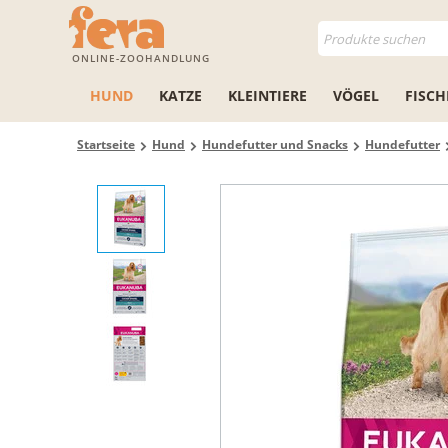
ONLINE-ZOOHANDLUNG
HUND
KATZE
KLEINTIERE
VÖGEL
FISCH
Startseite
Hund
Hundefutter und Snacks
Hundefutter