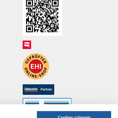
Cookies zulassen