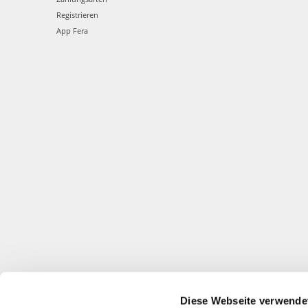
Registrieren
App Fera
Diese Webseite verwende