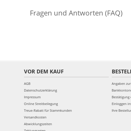
Fragen und Antworten (FAQ)
VOR DEM KAUF
BESTEL
AGB
Angaben zur
Datenschutzerklärung
Bankkonto
Impressum
Bestätigung 
Online Streitbeilegung
Einloggen in
Treue-Rabatt für Stammkunden
Ihre Bestell
Versandkosten
Abwicklungszeiten
Zahlungsarten