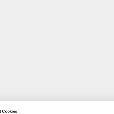
t Cookies