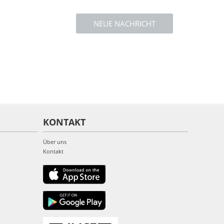
NEUE NACHRICHT
KONTAKT
Über uns
Kontakt