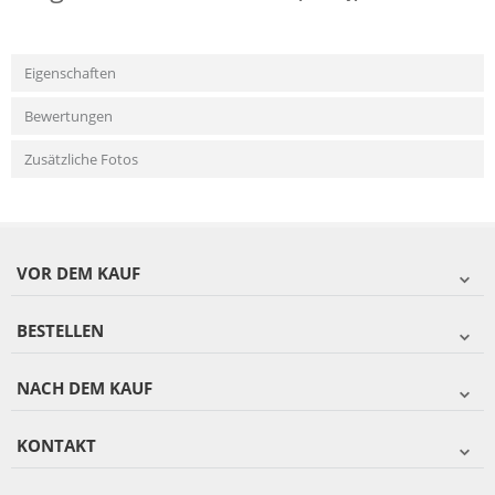
Eigenschaften
Bewertungen
Zusätzliche Fotos
VOR DEM KAUF
BESTELLEN
NACH DEM KAUF
KONTAKT