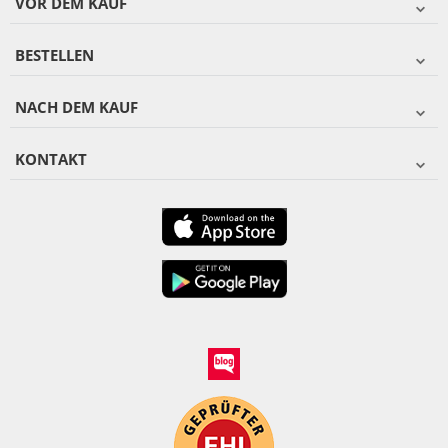
VOR DEM KAUF
BESTELLEN
NACH DEM KAUF
KONTAKT