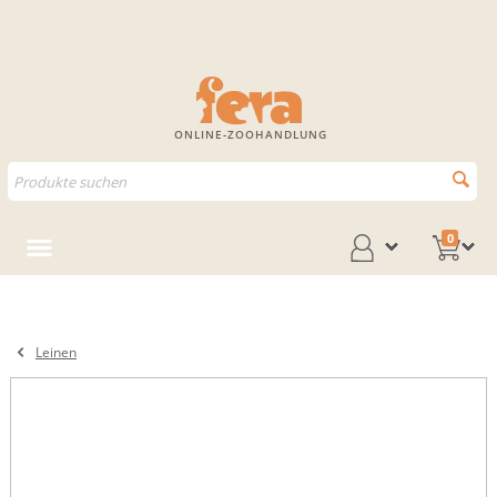
ONLINE-ZOOHANDLUNG
0
Leinen