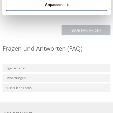
einer Sekunde stoppt.
Anpassen
NEUE NACHRICHT
Fragen und Antworten (FAQ)
Eigenschaften
Bewertungen
Zusätzliche Fotos