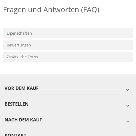
Fragen und Antworten (FAQ)
Eigenschaften
Bewertungen
Zusätzliche Fotos
VOR DEM KAUF
BESTELLEN
NACH DEM KAUF
KONTAKT