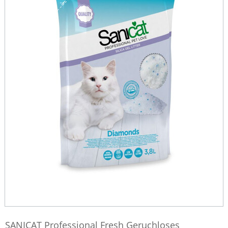
SANICAT Professional Fresh Geruchloses