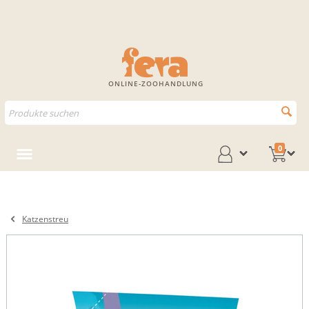
ONLINE-ZOOHANDLUNG
0
Katzenstreu