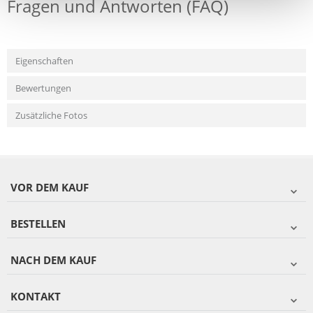
Fragen und Antworten (FAQ)
Eigenschaften
Bewertungen
Zusätzliche Fotos
VOR DEM KAUF
BESTELLEN
NACH DEM KAUF
KONTAKT