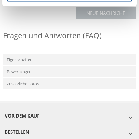
NEUE NACHRICHT
Fragen und Antworten (FAQ)
Eigenschaften
Bewertungen
Zusätzliche Fotos
VOR DEM KAUF
BESTELLEN