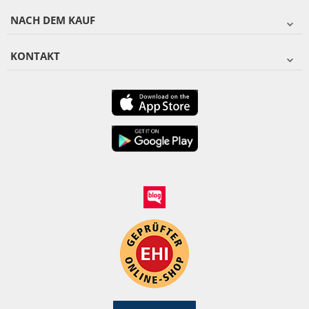
NACH DEM KAUF
KONTAKT