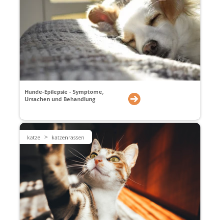
Hunde-Epilepsie - Symptome,
Ursachen und Behandlung
>
katze
katzenrassen