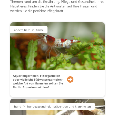
Themen rund um die Ernährung, Pflege und Gesundheit Ihres
Haustieres. Finden Sie die Antworten auf Ihre Fragen und
werden Sie die perfekte Pflegekraft!
>
andere tiere
fische
Aquariengarnelen, Filtergarnelen
oder vielleicht Süßwassergarnelen -
welche Art von Garnelen sollten Sie
für Ihr Aquarium wählen?
>
hund
hundegesundheit - prävention und krankheiten