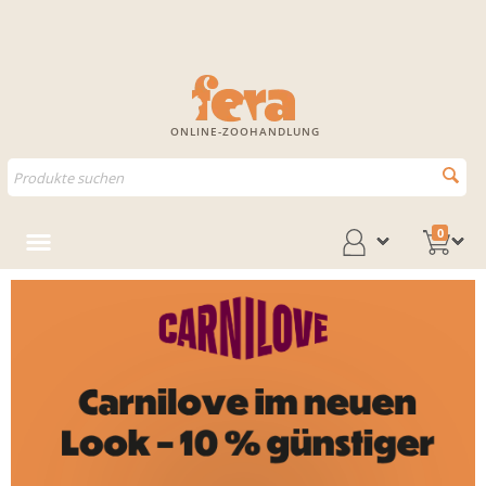
ONLINE-ZOOHANDLUNG
0