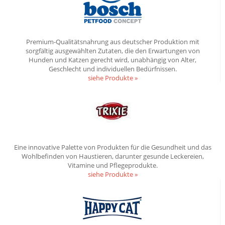
Premium-Qualitätsnahrung aus deutscher Produktion mit
sorgfältig ausgewählten Zutaten, die den Erwartungen von
Hunden und Katzen gerecht wird, unabhängig von Alter,
Geschlecht und individuellen Bedürfnissen.
siehe Produkte »
Eine innovative Palette von Produkten für die Gesundheit und das
Wohlbefinden von Haustieren, darunter gesunde Leckereien,
Vitamine und Pflegeprodukte.
siehe Produkte »