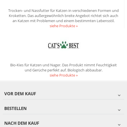
Trocken- und Nassfutter für Katzen in verschiedenen Formen und
Kroketten. Das außergewöhnlich breite Angebot richtet sich auch
an Katzen mit Problemen und einem bestimmten Lebensstil.
siehe Produkte »
Bio-Kies für Katzen und Nager. Das Produkt nimmt Feuchtigkeit
und Gerüche perfekt auf. Biologisch abbaubar.
siehe Produkte »
VOR DEM KAUF
BESTELLEN
NACH DEM KAUF