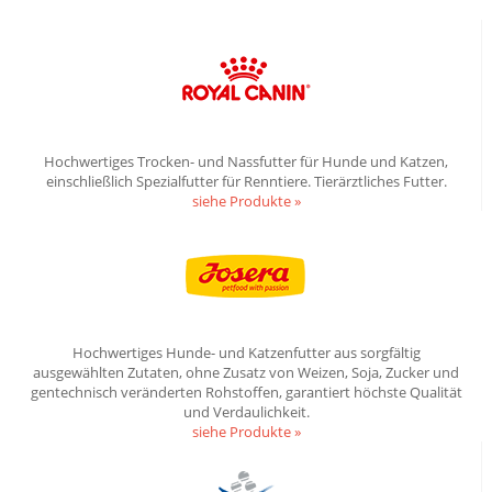
Hochwertiges Trocken- und Nassfutter für Hunde und Katzen,
einschließlich Spezialfutter für Renntiere. Tierärztliches Futter.
siehe Produkte »
Hochwertiges Hunde- und Katzenfutter aus sorgfältig
ausgewählten Zutaten, ohne Zusatz von Weizen, Soja, Zucker und
gentechnisch veränderten Rohstoffen, garantiert höchste Qualität
und Verdaulichkeit.
siehe Produkte »