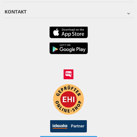
KONTAKT