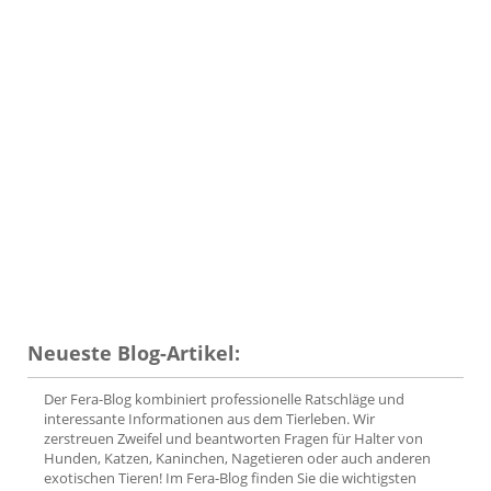
Neueste Blog-Artikel:
Der Fera-Blog kombiniert professionelle Ratschläge und
interessante Informationen aus dem Tierleben. Wir
zerstreuen Zweifel und beantworten Fragen für Halter von
Hunden, Katzen, Kaninchen, Nagetieren oder auch anderen
exotischen Tieren! Im Fera-Blog finden Sie die wichtigsten