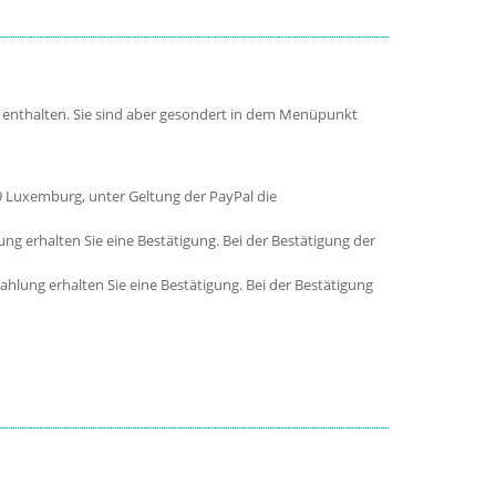
ht enthalten. Sie sind aber gesondert in dem Menüpunkt
449 Luxemburg, unter Geltung der PayPal die
 erhalten Sie eine Bestätigung. Bei der Bestätigung der
lung erhalten Sie eine Bestätigung. Bei der Bestätigung