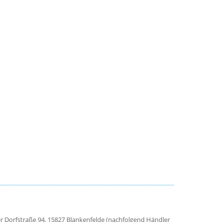
r Dorfstraße 94, 15827 Blankenfelde (nachfolgend Händler