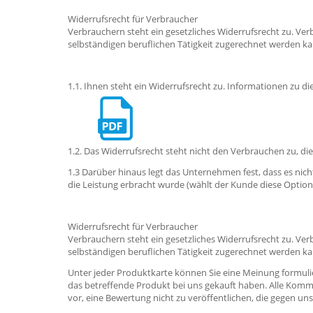
Widerrufsrecht für Verbraucher
Verbrauchern steht ein gesetzliches Widerrufsrecht zu. Ver
selbständigen beruflichen Tätigkeit zugerechnet werden ka
1.1. Ihnen steht ein Widerrufsrecht zu. Informationen zu d
1.2. Das Widerrufsrecht steht nicht den Verbrauchen zu, di
1.3 Darüber hinaus legt das Unternehmen fest, dass es nich
die Leistung erbracht wurde (wählt der Kunde diese Option
Widerrufsrecht für Verbraucher
Verbrauchern steht ein gesetzliches Widerrufsrecht zu. Ver
selbständigen beruflichen Tätigkeit zugerechnet werden ka
Unter jeder Produktkarte können Sie eine Meinung formuli
das betreffende Produkt bei uns gekauft haben. Alle Komme
vor, eine Bewertung nicht zu veröffentlichen, die gegen u