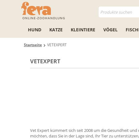
ONLINE-ZOOHANDLUNG
HUND
KATZE
KLEINTIERE
VÖGEL
FISCH
Startseite
VETEXPERT
VETEXPERT
Vet Expert kümmert sich seit 2008 um die Gesundheit und d
möchten, dass Sie in der Lage sind, Ihr Tier zu unterstütze