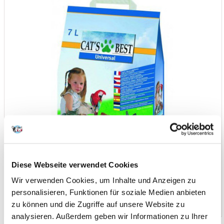
Diese Webseite verwendet Cookies
Wir verwenden Cookies, um Inhalte und Anzeigen zu
personalisieren, Funktionen für soziale Medien anbieten
zu können und die Zugriffe auf unsere Website zu
analysieren. Außerdem geben wir Informationen zu Ihrer