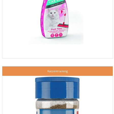
Katzentraining