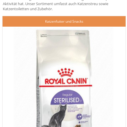
Aktivität hat. Unser Sortiment umfasst auch Katzenstreu sowie
Katzentoiletten und Zubehör.
Katzenfutter und Snacks