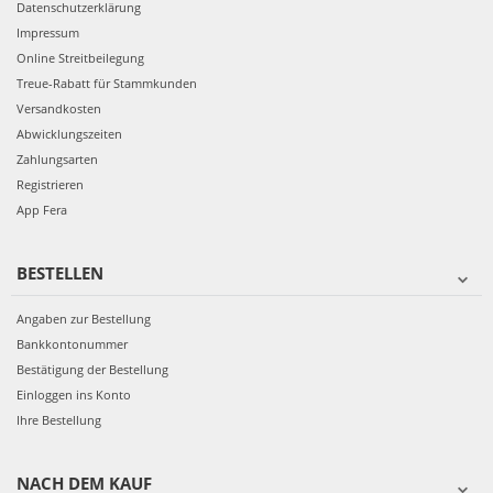
Datenschutzerklärung
Impressum
Online Streitbeilegung
Treue-Rabatt für Stammkunden
Versandkosten
Abwicklungszeiten
Zahlungsarten
Registrieren
App Fera
BESTELLEN
Angaben zur Bestellung
Bankkontonummer
Bestätigung der Bestellung
Einloggen ins Konto
Ihre Bestellung
NACH DEM KAUF