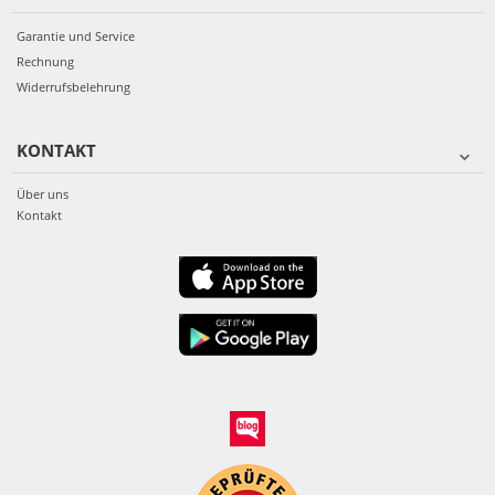
Garantie und Service
Rechnung
Widerrufsbelehrung
KONTAKT
Über uns
Kontakt