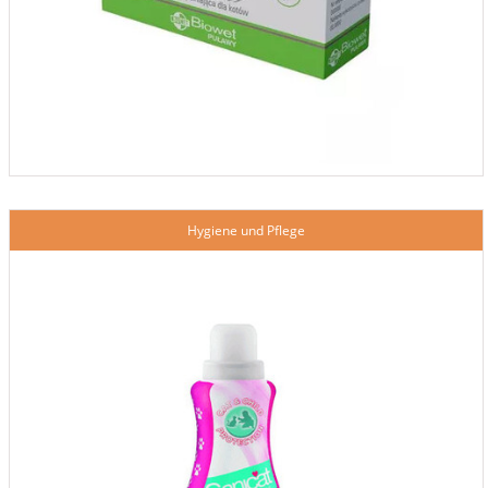
Hygiene und Pflege