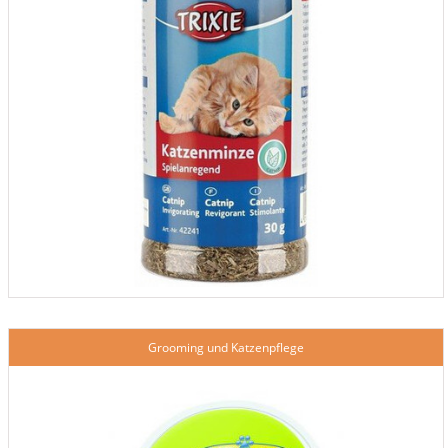
Grooming und Katzenpflege