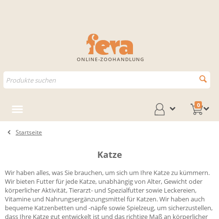
ONLINE-ZOOHANDLUNG
0
Startseite
Katze
Wir haben alles, was Sie brauchen, um sich um Ihre Katze zu kümmern.
Wir bieten Futter für jede Katze, unabhängig von Alter, Gewicht oder
körperlicher Aktivität, Tierarzt- und Spezialfutter sowie Leckereien,
Vitamine und Nahrungsergänzungsmittel für Katzen. Wir haben auch
bequeme Katzenbetten und -näpfe sowie Spielzeug, um sicherzustellen,
dass Ihre Katze gut entwickelt ist und das richtige Maß an körperlicher