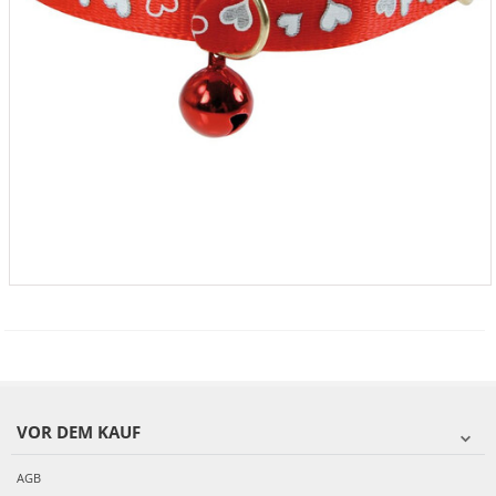
VOR DEM KAUF
AGB