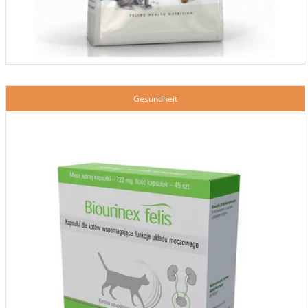
Gesundheit