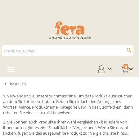
ONLINE-ZOOHANDLUNG
0
bestellen
1. Verwenden Sie unsere Suchmaschine, um das Produkt auszusuchen,
an dem Sie Interesse haben. Geben Sie einfach den Anfang eines
Wortes, Marke, Produktname, Kategorie usw. in das Suchfeld ein, dann
erhalten Sie eine Liste mit Hinweisen.
2. Sie können auch Produkte Ihrer Wahl vergleichen - bei jedem von
ihnen unten gibt es eine Schaltfläche "Vergleichen". Wenn Sie darauf
klicken, fügen Sie das ausgewählte Produkt zur Vergleichsliste hinzu.