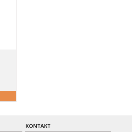
KONTAKT