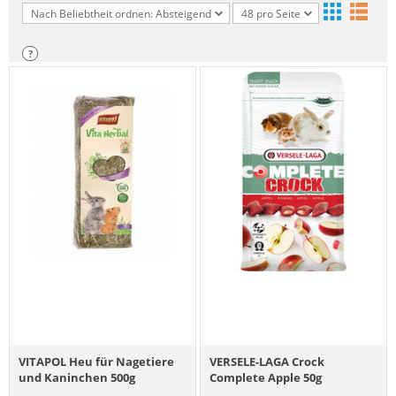
Nach Beliebtheit ordnen: Absteigend
48 pro Seite
?
VITAPOL Heu für Nagetiere
VERSELE-LAGA Crock
und Kaninchen 500g
Complete Apple 50g