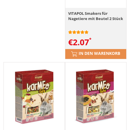
VITAPOL Smakers für
Nagetiere mit Beutel 2 Stück
€
2.07
IN DEN WARENKORB