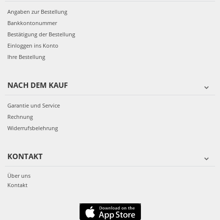
Angaben zur Bestellung
Bankkontonummer
Bestätigung der Bestellung
Einloggen ins Konto
Ihre Bestellung
NACH DEM KAUF
Garantie und Service
Rechnung
Widerrufsbelehrung
KONTAKT
Über uns
Kontakt