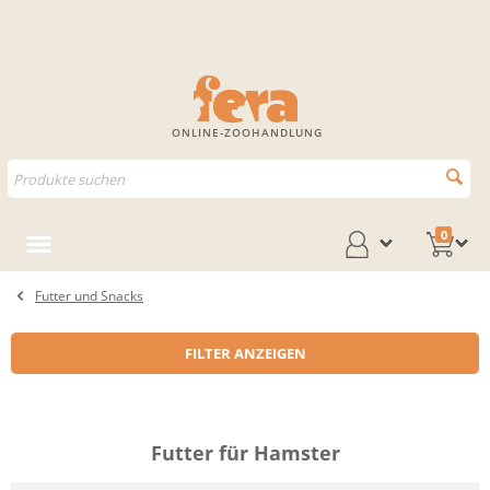
ONLINE-ZOOHANDLUNG
0
Futter und Snacks
FILTER ANZEIGEN
Futter für Hamster