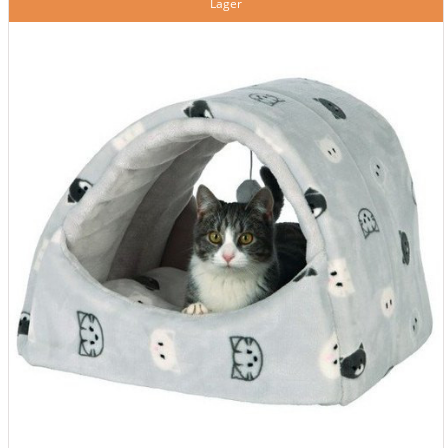
Lager