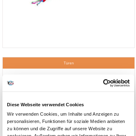
Türen
Diese Webseite verwendet Cookies
Wir verwenden Cookies, um Inhalte und Anzeigen zu
personalisieren, Funktionen für soziale Medien anbieten
zu können und die Zugriffe auf unsere Website zu
analysieren. Außerdem geben wir Informationen zu Ihrer