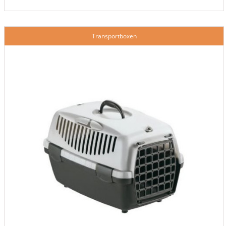
Transportboxen