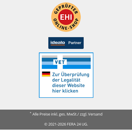
*
Alle Preise inkl. ges. MwSt./ zzgl. Versand
© 2021-2026 FERA 24 UG.