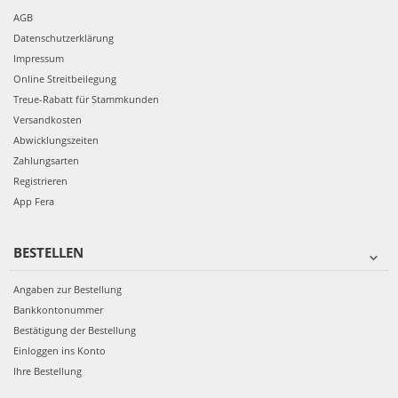
AGB
Datenschutzerklärung
Impressum
Online Streitbeilegung
Treue-Rabatt für Stammkunden
Versandkosten
Abwicklungszeiten
Zahlungsarten
Registrieren
App Fera
BESTELLEN
Angaben zur Bestellung
Bankkontonummer
Bestätigung der Bestellung
Einloggen ins Konto
Ihre Bestellung