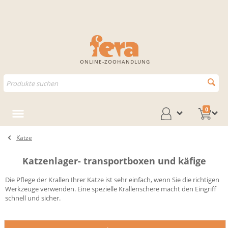
ONLINE-ZOOHANDLUNG
0
Katze
Katzenlager- transportboxen und käfige
Die Pflege der Krallen Ihrer Katze ist sehr einfach, wenn Sie die richtigen
Werkzeuge verwenden. Eine spezielle Krallenschere macht den Eingriff
schnell und sicher.