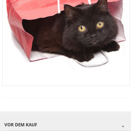
VOR DEM KAUF