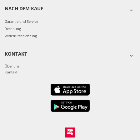
NACH DEM KAUF
Garantie und Service
Rechnung
Widerrufsbelehrung
KONTAKT
Über uns
Kontakt