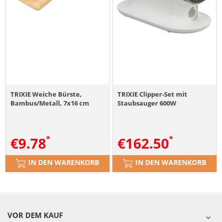
TRIXIE Weiche Bürste,
TRIXIE Clipper-Set mit
Bambus/Metall, 7x16 cm
Staubsauger 600W
€
9.78
€
162.50
IN DEN WARENKORB
IN DEN WARENKORB
VOR DEM KAUF