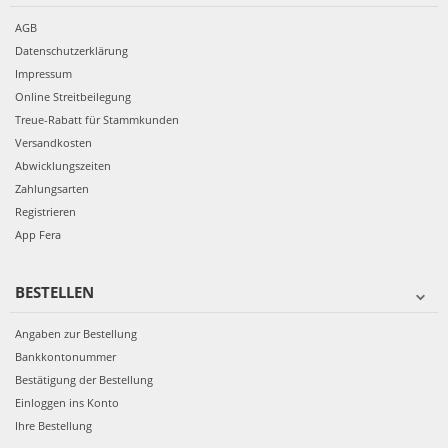
AGB
Datenschutzerklärung
Impressum
Online Streitbeilegung
Treue-Rabatt für Stammkunden
Versandkosten
Abwicklungszeiten
Zahlungsarten
Registrieren
App Fera
BESTELLEN
Angaben zur Bestellung
Bankkontonummer
Bestätigung der Bestellung
Einloggen ins Konto
Ihre Bestellung