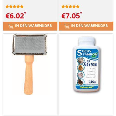
€
6.02
€
7.05
IN DEN WARENKORB
IN DEN WARENKORB