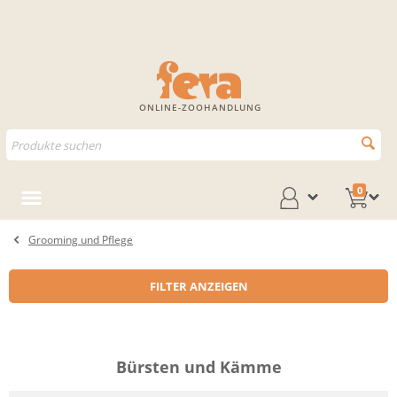
ONLINE-ZOOHANDLUNG
0
Grooming und Pflege
FILTER ANZEIGEN
Bürsten und Kämme