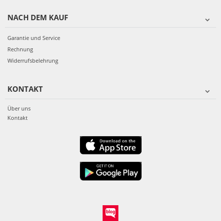
NACH DEM KAUF
Garantie und Service
Rechnung
Widerrufsbelehrung
KONTAKT
Über uns
Kontakt