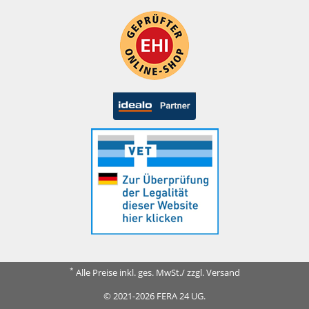
*
Alle Preise inkl. ges. MwSt./ zzgl. Versand
© 2021-2026 FERA 24 UG.