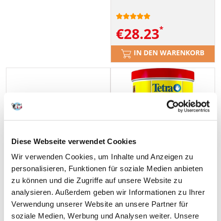
€
28.23
IN DEN WARENKORB
Diese Webseite verwendet Cookies
Wir verwenden Cookies, um Inhalte und Anzeigen zu
personalisieren, Funktionen für soziale Medien anbieten
zu können und die Zugriffe auf unsere Website zu
analysieren. Außerdem geben wir Informationen zu Ihrer
Verwendung unserer Website an unsere Partner für
soziale Medien, Werbung und Analysen weiter. Unsere