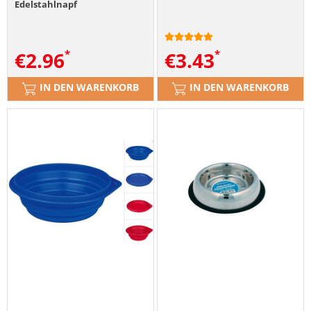
Edelstahlnapf
€
2.96
€
3.43
IN DEN WARENKORB
IN DEN WARENKORB