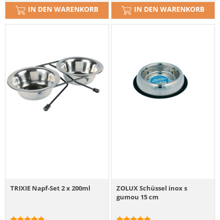
IN DEN WARENKORB
IN DEN WARENKORB
TRIXIE Napf-Set 2 x 200ml
ZOLUX Schüssel inox s
gumou 15 cm