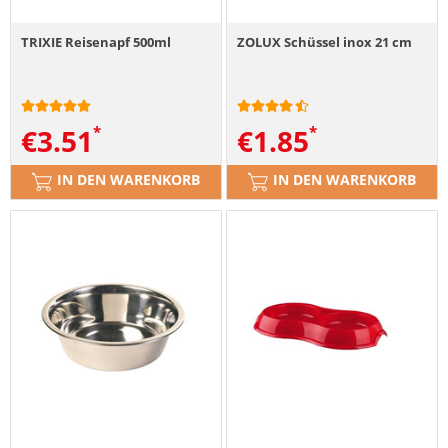
TRIXIE Reisenapf 500ml
ZOLUX Schüssel inox 21 cm
€
3.51
€
1.85
IN DEN WARENKORB
IN DEN WARENKORB