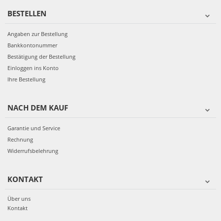
BESTELLEN
Angaben zur Bestellung
Bankkontonummer
Bestätigung der Bestellung
Einloggen ins Konto
Ihre Bestellung
NACH DEM KAUF
Garantie und Service
Rechnung
Widerrufsbelehrung
KONTAKT
Über uns
Kontakt