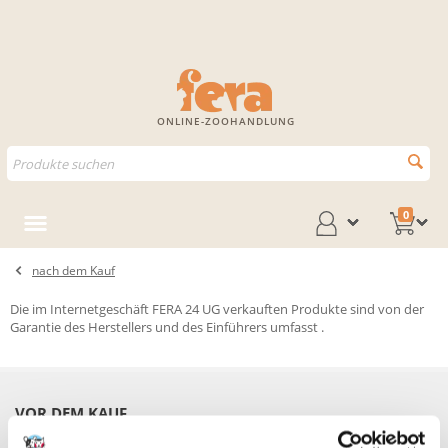
ONLINE-ZOOHANDLUNG
0
nach dem Kauf
Die im Internetgeschäft FERA 24 UG verkauften Produkte sind von der
Garantie des Herstellers und des Einführers umfasst .
VOR DEM KAUF