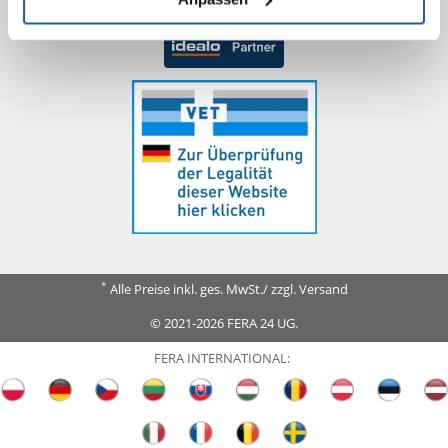
*
Alle Preise inkl. ges. MwSt./ zzgl. Versand
© 2021-2026 FERA 24 UG.
FERA INTERNATIONAL: