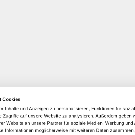
t Cookies
 Inhalte und Anzeigen zu personalisieren, Funktionen für sozia
e Zugriffe auf unsere Website zu analysieren. Außerdem geben w
er Website an unsere Partner für soziale Medien, Werbung und 
se Informationen möglicherweise mit weiteren Daten zusammen, 