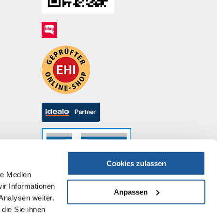
Cookies zulassen
le Medien
ir Informationen
Anpassen
Analysen weiter.
die Sie ihnen