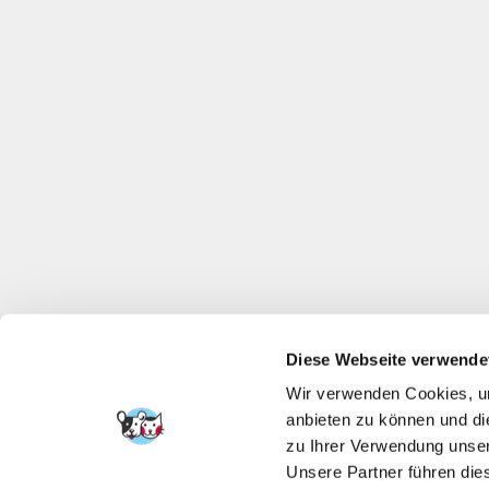
Diese Webseite verwende
Wir verwenden Cookies, um
anbieten zu können und di
zu Ihrer Verwendung unser
Unsere Partner führen die