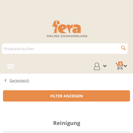
ONLINE-ZOOHANDLUNG
0
Gartenteich
FILTER ANZEIGEN
Reinigung