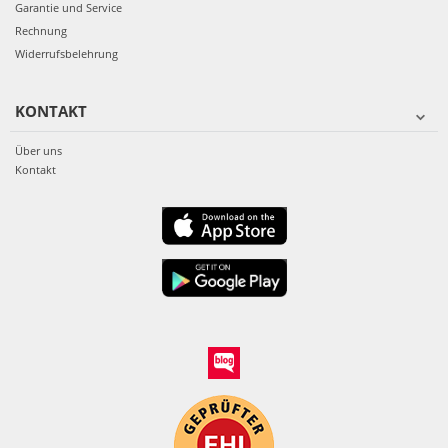
Garantie und Service
Rechnung
Widerrufsbelehrung
KONTAKT
Über uns
Kontakt