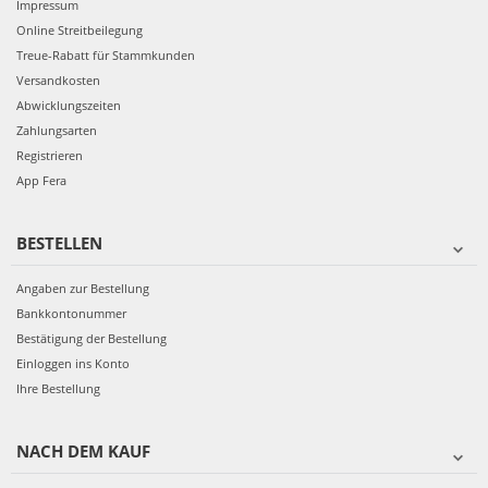
Impressum
Online Streitbeilegung
Treue-Rabatt für Stammkunden
Versandkosten
Abwicklungszeiten
Zahlungsarten
Registrieren
App Fera
BESTELLEN
Angaben zur Bestellung
Bankkontonummer
Bestätigung der Bestellung
Einloggen ins Konto
Ihre Bestellung
NACH DEM KAUF