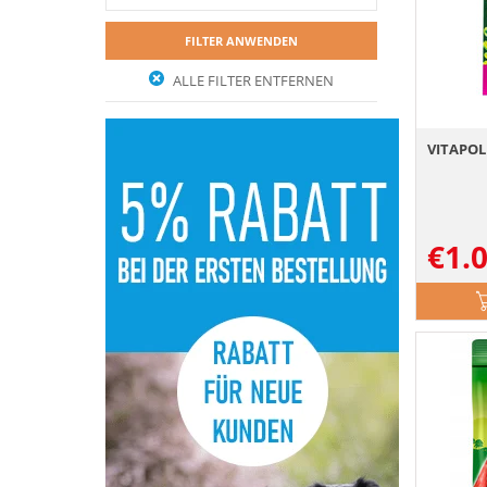
FILTER ANWENDEN
ALLE FILTER ENTFERNEN
VITAPOL 
€
1.