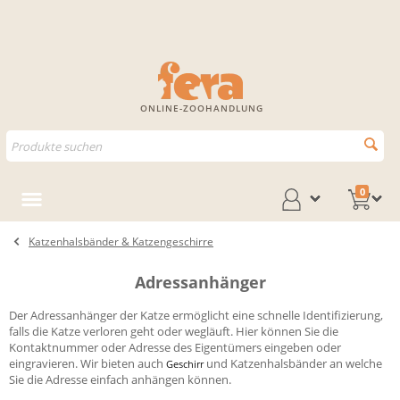
ONLINE-ZOOHANDLUNG
0
Katzenhalsbänder & Katzengeschirre
Adressanhänger
Der Adressanhänger der Katze ermöglicht eine schnelle Identifizierung,
falls die Katze verloren geht oder wegläuft. Hier können Sie die
Kontaktnummer oder Adresse des Eigentümers eingeben oder
eingravieren. Wir bieten auch
und Katzenhalsbänder an welche
Geschirr
Sie die Adresse einfach anhängen können.