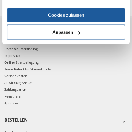
Cookies zulassen
VOR DEM KAUF
Anpassen
AGB
Datenschutzerklärung
Impressum
Online Streitbeilegung
Treue-Rabatt für Stammkunden
Versandkosten
Abwicklungszeiten
Zahlungsarten
Registrieren
App Fera
BESTELLEN