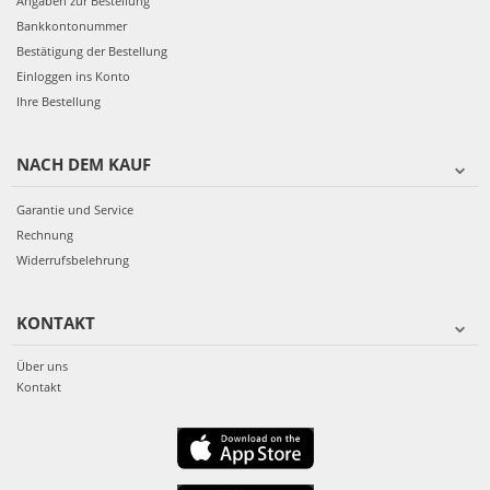
Angaben zur Bestellung
Bankkontonummer
Bestätigung der Bestellung
Einloggen ins Konto
Ihre Bestellung
NACH DEM KAUF
Garantie und Service
Rechnung
Widerrufsbelehrung
KONTAKT
Über uns
Kontakt