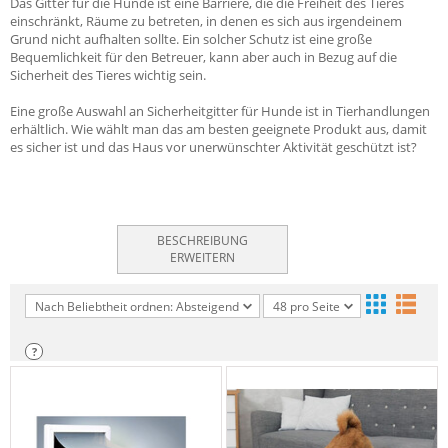
Das Gitter für die Hunde ist eine Barriere, die die Freiheit des Tieres
einschränkt, Räume zu betreten, in denen es sich aus irgendeinem
Grund nicht aufhalten sollte. Ein solcher Schutz ist eine große
Bequemlichkeit für den Betreuer, kann aber auch in Bezug auf die
Sicherheit des Tieres wichtig sein.
Eine große Auswahl an Sicherheitgitter für Hunde ist in Tierhandlungen
erhältlich. Wie wählt man das am besten geeignete Produkt aus, damit
es sicher ist und das Haus vor unerwünschter Aktivität geschützt ist?
BESCHREIBUNG
ERWEITERN
Nach Beliebtheit ordnen: Absteigend
48 pro Seite
?