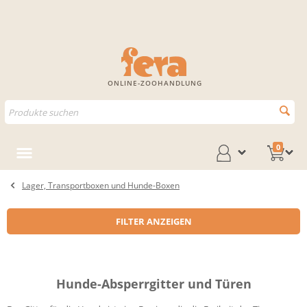
ONLINE-ZOOHANDLUNG
0
Lager, Transportboxen und Hunde-Boxen
FILTER ANZEIGEN
Hunde-Absperrgitter und Türen