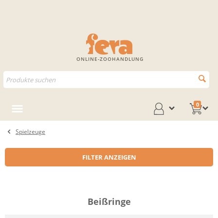
ONLINE-ZOOHANDLUNG
0
Spielzeuge
FILTER ANZEIGEN
Beißringe