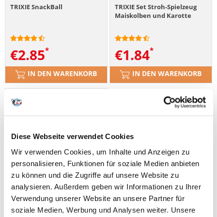
TRIXIE SnackBall
TRIXIE Set Stroh-Spielzeug
Maiskolben und Karotte
€
2.85
€
1.84
IN DEN WARENKORB
IN DEN WARENKORB
Diese Webseite verwendet Cookies
Wir verwenden Cookies, um Inhalte und Anzeigen zu
personalisieren, Funktionen für soziale Medien anbieten
zu können und die Zugriffe auf unsere Website zu
analysieren. Außerdem geben wir Informationen zu Ihrer
Verwendung unserer Website an unsere Partner für
soziale Medien, Werbung und Analysen weiter. Unsere