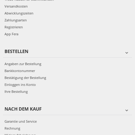
Versandkosten
Abwicklungszeiten
Zahlungsarten
Registrieren
App Fera
BESTELLEN
Angaben zur Bestellung
Bankkontonummer
Bestätigung der Bestellung
Einloggen ins Konto
Ihre Bestellung
NACH DEM KAUF
Garantie und Service
Rechnung