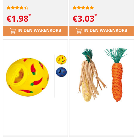
€
1.98
€
3.03
IN DEN WARENKORB
IN DEN WARENKORB