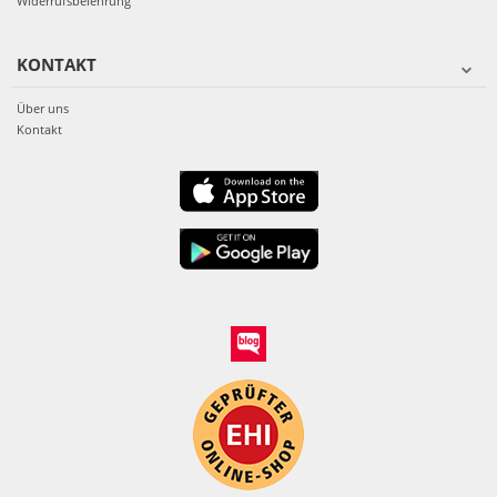
Widerrufsbelehrung
KONTAKT
Über uns
Kontakt