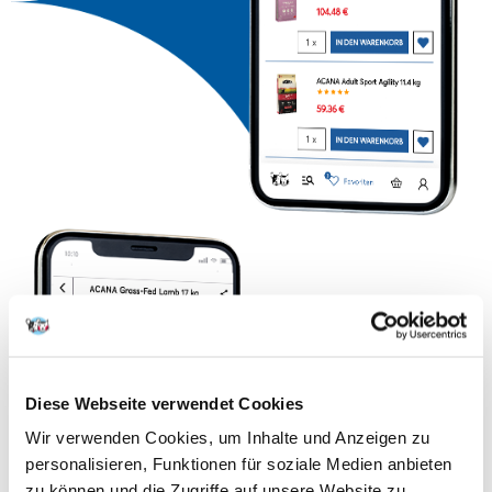
Diese Webseite verwendet Cookies
Wir verwenden Cookies, um Inhalte und Anzeigen zu
personalisieren, Funktionen für soziale Medien anbieten
zu können und die Zugriffe auf unsere Website zu