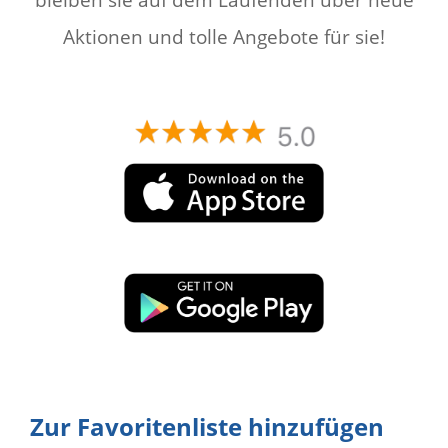
Aktionen und tolle Angebote für sie!
Zur Favoritenliste hinzufügen