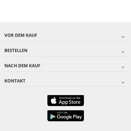
VOR DEM KAUF
BESTELLEN
NACH DEM KAUF
KONTAKT