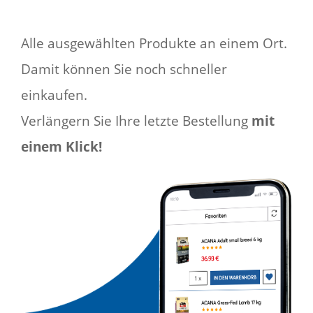
Alle ausgewählten Produkte an einem Ort.
Damit können Sie noch schneller
einkaufen.
Verlängern Sie Ihre letzte Bestellung
mit
einem Klick!