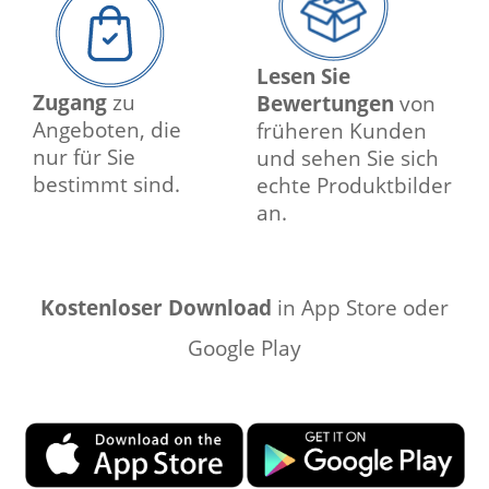
Lesen Sie
Zugang
zu
Bewertungen
von
Angeboten, die
früheren Kunden
nur für Sie
und sehen Sie sich
bestimmt sind.
echte Produktbilder
an.
Kostenloser Download
in App Store oder
Google Play