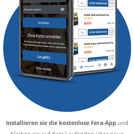
Installieren sie die kostenlose Fera-App
und
bleiben sie auf dem Laufenden über neue