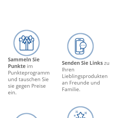
Sammeln Sie
Senden Sie Links
zu
Punkte
im
Ihren
Punkteprogramm
Lieblingsprodukten
und tauschen Sie
an Freunde und
sie gegen Preise
Familie.
ein.