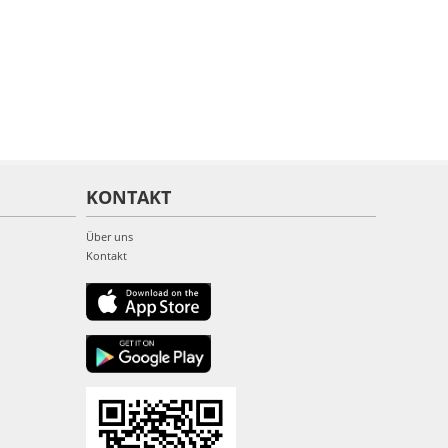
KONTAKT
Über uns
Kontakt