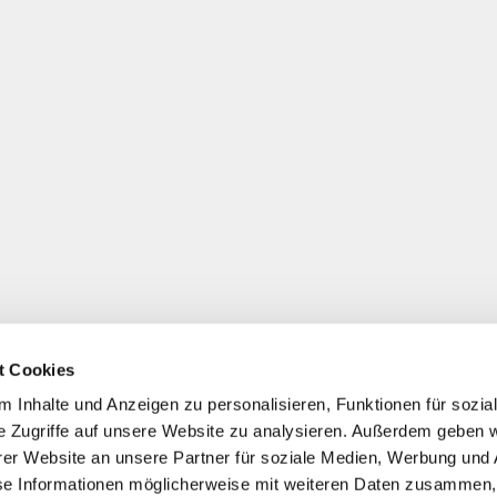
t Cookies
 Inhalte und Anzeigen zu personalisieren, Funktionen für sozia
e Zugriffe auf unsere Website zu analysieren. Außerdem geben w
er Website an unsere Partner für soziale Medien, Werbung und 
se Informationen möglicherweise mit weiteren Daten zusammen, 