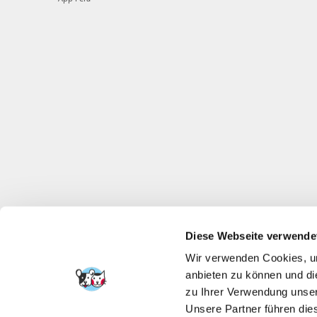
Diese Webseite verwende
Wir verwenden Cookies, um
anbieten zu können und di
zu Ihrer Verwendung unser
Unsere Partner führen die