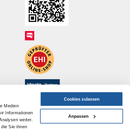
Cookies zulassen
le Medien
ir Informationen
Anpassen
Analysen weiter.
die Sie ihnen