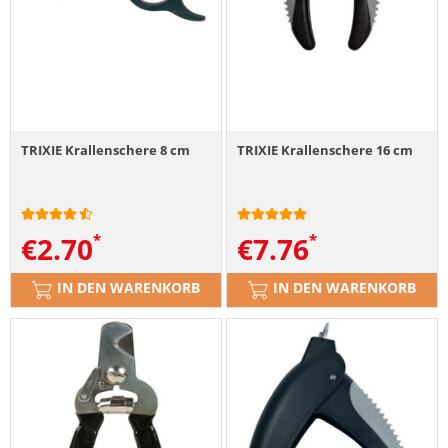
TRIXIE Krallenschere 8 cm
TRIXIE Krallenschere 16 cm
€
2.70
€
7.76
IN DEN WARENKORB
IN DEN WARENKORB