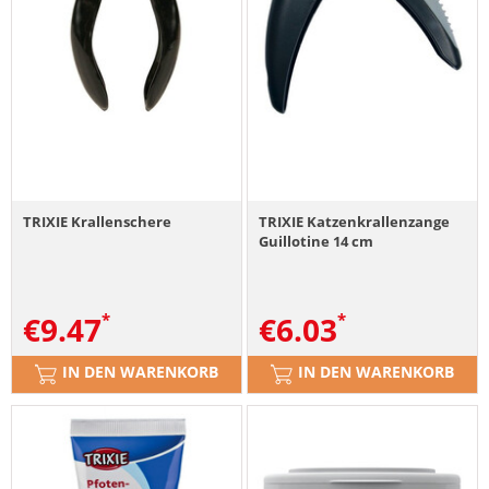
TRIXIE Krallenschere
TRIXIE Katzenkrallenzange
Guillotine 14 cm
€
9.47
€
6.03
IN DEN WARENKORB
IN DEN WARENKORB