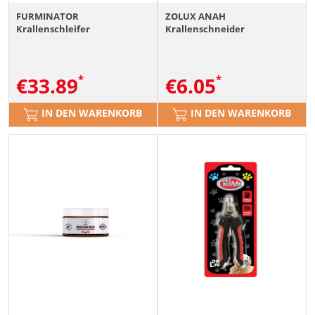
FURMINATOR
ZOLUX ANAH
Krallenschleifer
Krallenschneider
€
33.89
€
6.05
IN DEN WARENKORB
IN DEN WARENKORB