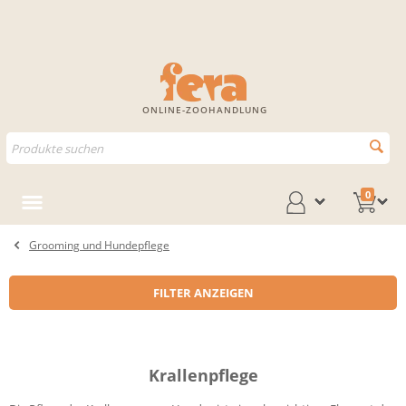
ONLINE-ZOOHANDLUNG
0
Grooming und Hundepflege
FILTER ANZEIGEN
Krallenpflege