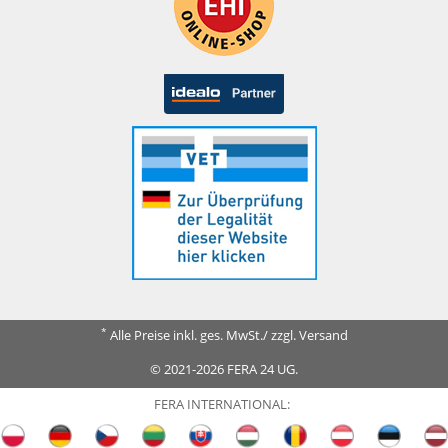
*
Alle Preise inkl. ges. MwSt./ zzgl. Versand
© 2021-2026 FERA 24 UG.
FERA INTERNATIONAL: