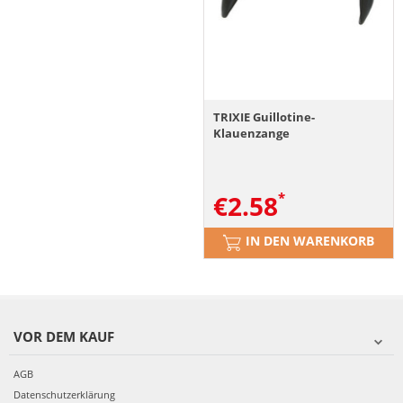
TRIXIE Guillotine-
Klauenzange
€
2.58
IN DEN WARENKORB
VOR DEM KAUF
AGB
Datenschutzerklärung