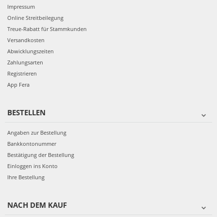
Impressum
Online Streitbeilegung
Treue-Rabatt für Stammkunden
Versandkosten
Abwicklungszeiten
Zahlungsarten
Registrieren
App Fera
BESTELLEN
Angaben zur Bestellung
Bankkontonummer
Bestätigung der Bestellung
Einloggen ins Konto
Ihre Bestellung
NACH DEM KAUF