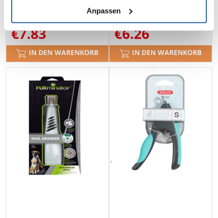
Anpassen
€
7.83
€
6.26
IN DEN WARENKORB
IN DEN WARENKORB