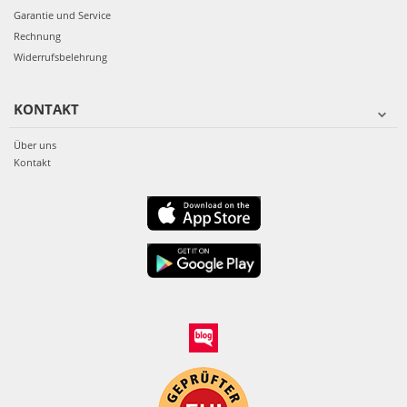
Garantie und Service
Rechnung
Widerrufsbelehrung
KONTAKT
Über uns
Kontakt