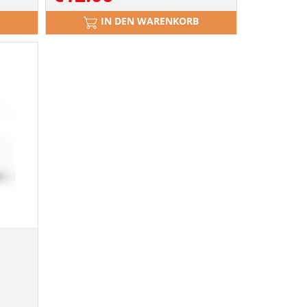
IN DEN WARENKORB
a