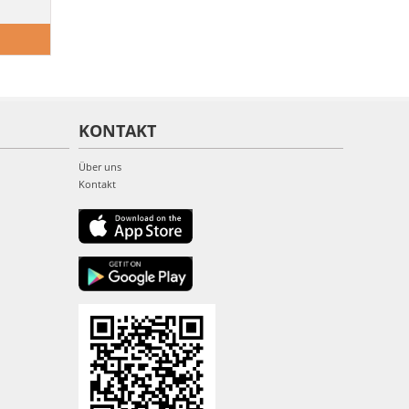
KONTAKT
Über uns
Kontakt