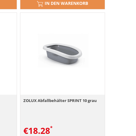
IN DEN WARENKORB
ZOLUX Abfallbehälter SPRINT 10 grau
€
18.28