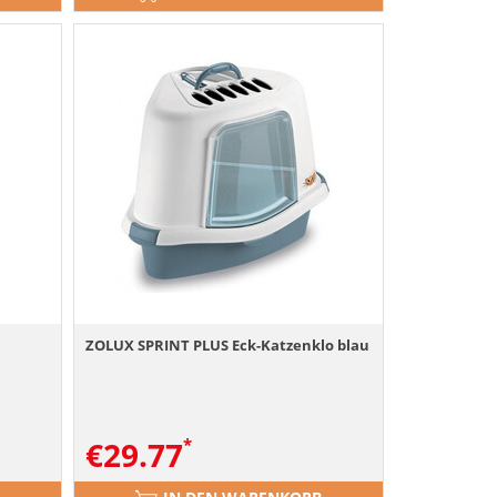
ZOLUX SPRINT PLUS Eck-Katzenklo blau
€
29.77