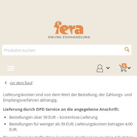
ONLINE-ZOOHANDLUNG
0
vor dem Kauf
Lieferungskosten sind von dem Wert der Bestellung, der Zahlungs- und
Empfangsverfahren abhängig.
Lieferung durch DPD Service an die angegebene Anschrift:
Bestellungen über 39 EUR – kostenlose Lieferung
Bestellungen für weniger als 39 EUR, Lieferungskosten betragen 4,00
EUR.