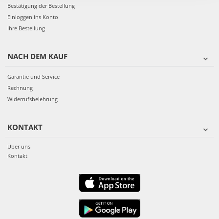
Bestätigung der Bestellung
Einloggen ins Konto
Ihre Bestellung
NACH DEM KAUF
Garantie und Service
Rechnung
Widerrufsbelehrung
KONTAKT
Über uns
Kontakt