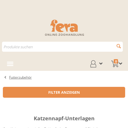
ONLINE-ZOOHANDLUNG
0
Futterzubehör
FILTER ANZEIGEN
Katzennapf-Unterlagen