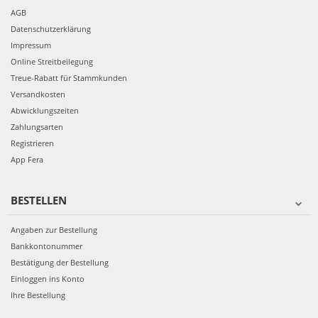
AGB
Datenschutzerklärung
Impressum
Online Streitbeilegung
Treue-Rabatt für Stammkunden
Versandkosten
Abwicklungszeiten
Zahlungsarten
Registrieren
App Fera
BESTELLEN
Angaben zur Bestellung
Bankkontonummer
Bestätigung der Bestellung
Einloggen ins Konto
Ihre Bestellung