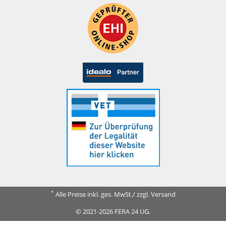
*
Alle Preise inkl. ges. MwSt./ zzgl. Versand
© 2021-2026 FERA 24 UG.