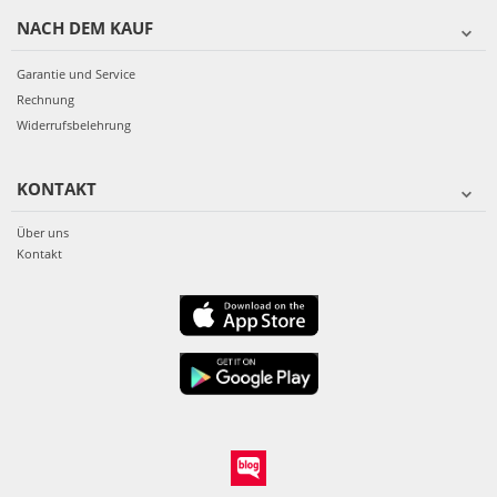
NACH DEM KAUF
Garantie und Service
Rechnung
Widerrufsbelehrung
KONTAKT
Über uns
Kontakt