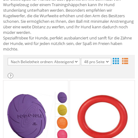
Wurfspielzeug oder einem Trainingshäppchen kann Ihr Hund
stundenlang unterhalten werden. Besonders empfehlen wir
Kugelwerfer, die die Wurfweite erhöhen und den Arm des Besitzers
schonen. Sie ermöglichen es Ihnen, den Ball mit minimaler Anstrengung
über eine weite Distanz zu werfen, und Ihr Hund kann dadurch noch
müder werden.
Spezialfrisbee für Hunde, perfekt ausbalanciert und sanft für die Zähne
der Hunde, wird für jeden nützlich sein, der Spaß im Freien haben
möchte.
Nach Beliebtheit ordnen: Absteigend
48 pro Seite
?