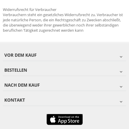
Widerrufsrecht für Verbraucher
Verbrauchern steht ein gesetzliches Widerrufsrecht zu. Verbraucher ist
jede natürliche Person, die ein Rechtsgeschäft zu Zwecken abschließt,
die überwiegend weder ihrer gewerblichen noch ihrer selbständigen
beruflichen Tätigkeit zugerechnet werden kann
VOR DEM KAUF
BESTELLEN
NACH DEM KAUF
KONTAKT