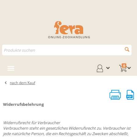
ONLINE-ZOOHANDLUNG
0
nach dem Kauf
Widerrufsbelehrung
Widerrufsrecht für Verbraucher
Verbrauchern steht ein gesetzliches Widerrufsrecht zu. Verbraucher ist
jede natürliche Person, die ein Rechtsgeschäft zu Zwecken abschließt,