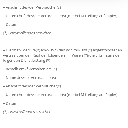
– Anschrift des/der Verbraucher(s)
– Unterschrift des/der Verbraucher(s) (nur bei Mitteilung auf Papier)
– Datum
(*) Unzutreffendes streichen.
– Hiermit widerrufe(n) ich/wir (*) den von mir/uns (*) abgeschlossenen
Vertrag über den Kauf der folgenden Waren (*)/die Erbringung der
folgenden Dienstleistung (*)
– Bestellt am (*)/erhalten am (*)
– Name des/der Verbraucher(s)
– Anschrift des/der Verbraucher(s)
– Unterschrift des/der Verbraucher(s) (nur bei Mitteilung auf Papier)
– Datum
(*) Unzutreffendes streichen.