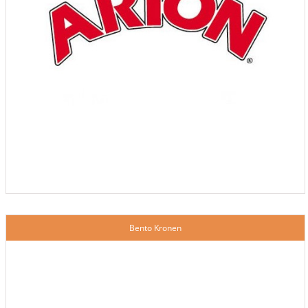
Bento Kronen