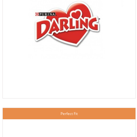
Perfect Fit