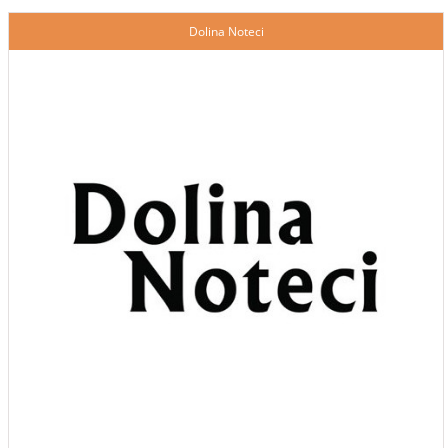
Dolina Noteci