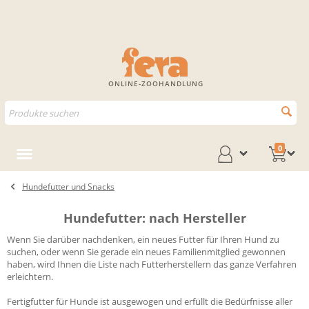
ONLINE-ZOOHANDLUNG
0
Hundefutter und Snacks
Hundefutter: nach Hersteller
Wenn Sie darüber nachdenken, ein neues Futter für Ihren Hund zu
suchen, oder wenn Sie gerade ein neues Familienmitglied gewonnen
haben, wird Ihnen die Liste nach Futterherstellern das ganze Verfahren
erleichtern.
Fertigfutter für Hunde ist ausgewogen und erfüllt die Bedürfnisse aller