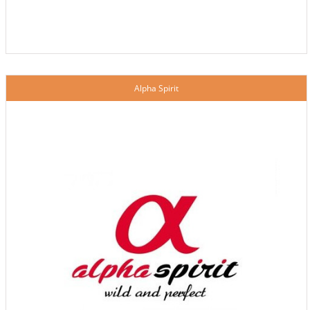
Alpha Spirit