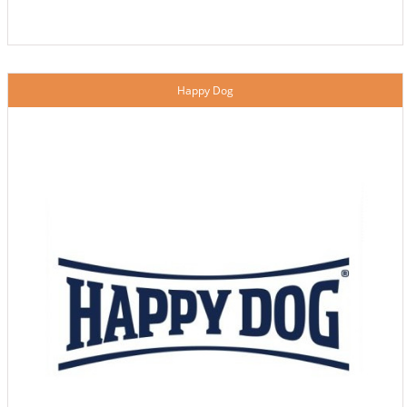
Happy Dog