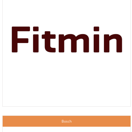
Bosch