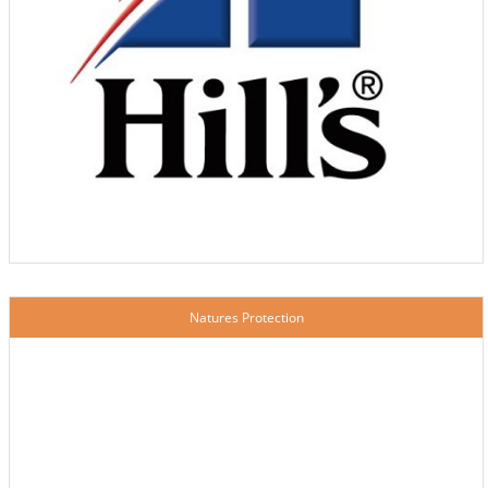
Natures Protection