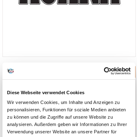
Iams
Diese Webseite verwendet Cookies
Wir verwenden Cookies, um Inhalte und Anzeigen zu
personalisieren, Funktionen für soziale Medien anbieten
zu können und die Zugriffe auf unsere Website zu
analysieren. Außerdem geben wir Informationen zu Ihrer
Verwendung unserer Website an unsere Partner für