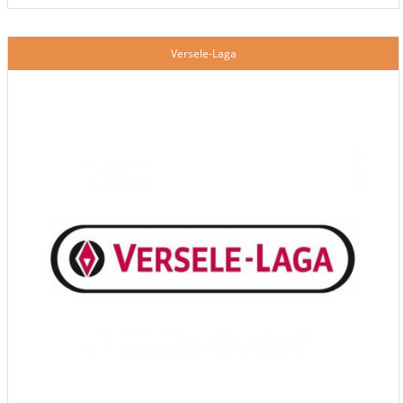
Versele-Laga