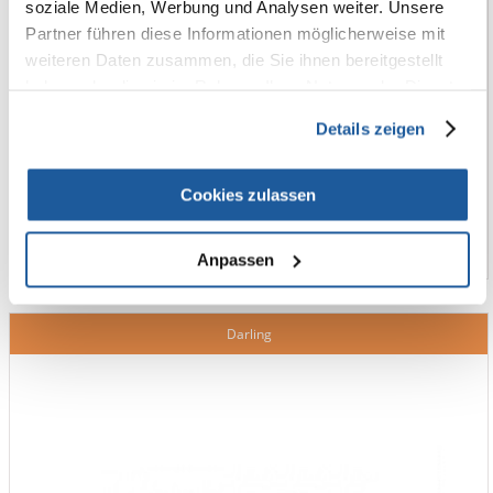
soziale Medien, Werbung und Analysen weiter. Unsere
Partner führen diese Informationen möglicherweise mit
weiteren Daten zusammen, die Sie ihnen bereitgestellt
haben oder die sie im Rahmen Ihrer Nutzung der Dienste
gesammelt haben.
Details zeigen
Cookies zulassen
Anpassen
Darling