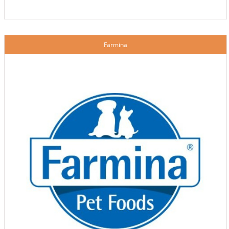
Farmina