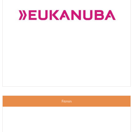
Fitmin