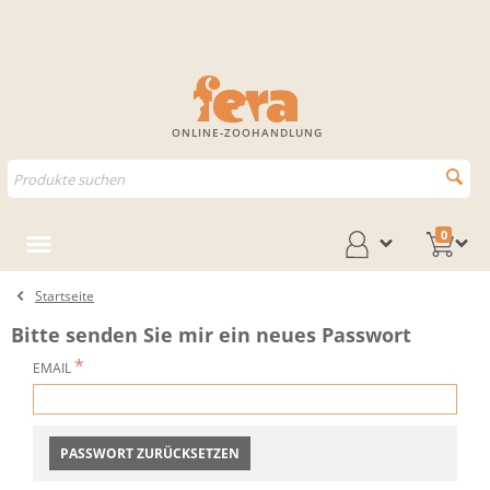
ONLINE-ZOOHANDLUNG
0
Startseite
Bitte senden Sie mir ein neues Passwort
EMAIL
PASSWORT ZURÜCKSETZEN