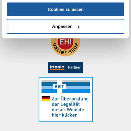
Cookies zulassen
Anpassen