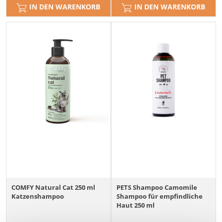
IN DEN WARENKORB
IN DEN WARENKORB
COMFY Natural Cat 250 ml
PETS Shampoo Camomile
Katzenshampoo
Shampoo für empfindliche
Haut 250 ml