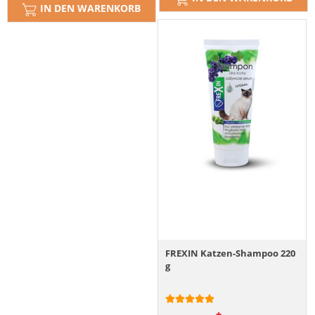
IN DEN WARENKORB
FREXIN Katzen-Shampoo 220
g