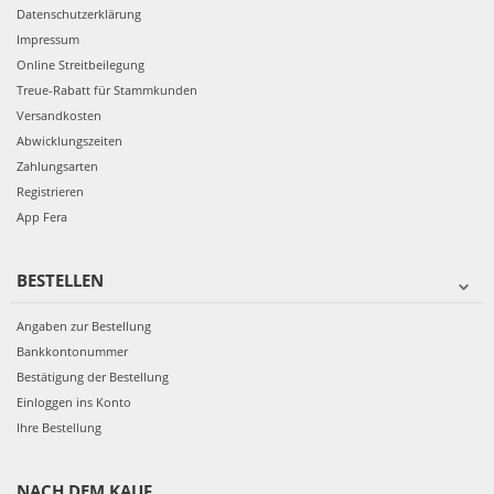
Datenschutzerklärung
Impressum
Online Streitbeilegung
Treue-Rabatt für Stammkunden
Versandkosten
Abwicklungszeiten
Zahlungsarten
Registrieren
App Fera
BESTELLEN
Angaben zur Bestellung
Bankkontonummer
Bestätigung der Bestellung
Einloggen ins Konto
Ihre Bestellung
NACH DEM KAUF