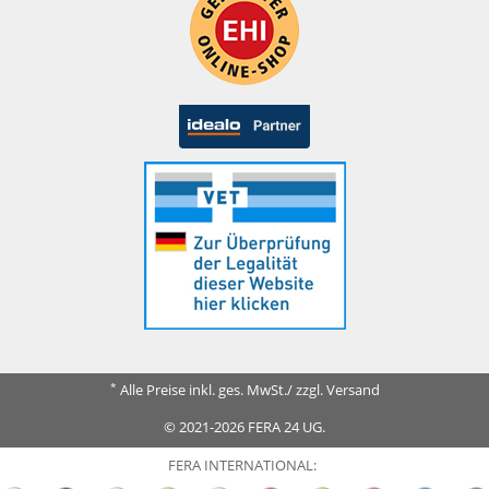
*
Alle Preise inkl. ges. MwSt./ zzgl. Versand
© 2021-2026 FERA 24 UG.
FERA INTERNATIONAL: