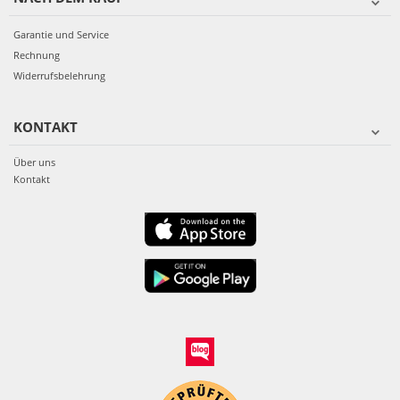
Garantie und Service
Rechnung
Widerrufsbelehrung
KONTAKT
Über uns
Kontakt