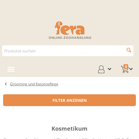
ONLINE-ZOOHANDLUNG
0
Grooming und Katzenpflege
FILTER ANZEIGEN
Kosmetikum