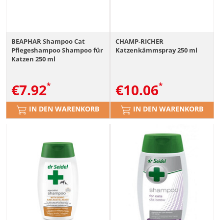
BEAPHAR Shampoo Cat
CHAMP-RICHER
Pflegeshampoo Shampoo für
Katzenkämmspray 250 ml
Katzen 250 ml
€
7.92
€
10.06
IN DEN WARENKORB
IN DEN WARENKORB