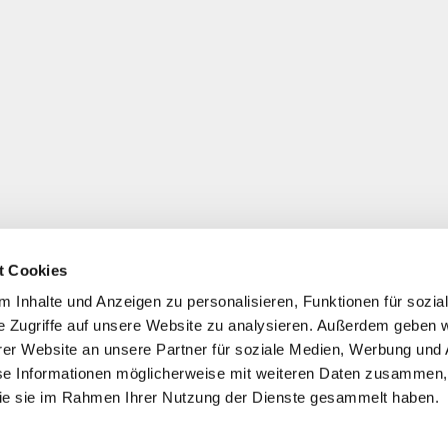
t Cookies
 Inhalte und Anzeigen zu personalisieren, Funktionen für sozia
e Zugriffe auf unsere Website zu analysieren. Außerdem geben w
er Website an unsere Partner für soziale Medien, Werbung und 
se Informationen möglicherweise mit weiteren Daten zusammen, 
 die sie im Rahmen Ihrer Nutzung der Dienste gesammelt haben.