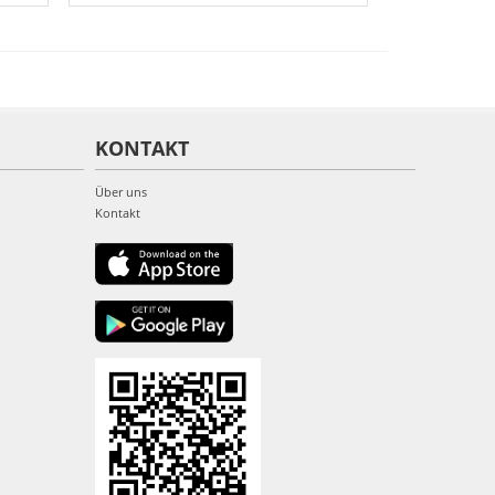
KONTAKT
Über uns
Kontakt