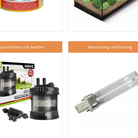
quarienfilter und -belüfter
Beleuchtung und Heizung