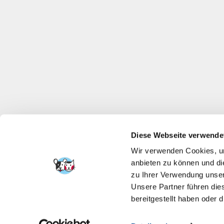
Diese Webseite verwende
Wir verwenden Cookies, um
anbieten zu können und di
zu Ihrer Verwendung unser
Unsere Partner führen die
bereitgestellt haben oder