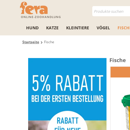
ONLINE-ZOOHANDLUNG
HUND
KATZE
KLEINTIERE
VÖGEL
FISCH
Startseite
Fische
Fische