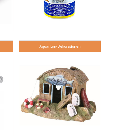
Aquarium-Dekorationen