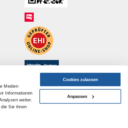
Cookies zulassen
le Medien
ir Informationen
Anpassen
Analysen weiter.
die Sie ihnen