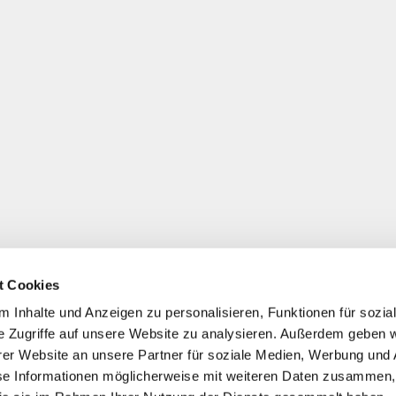
t Cookies
 Inhalte und Anzeigen zu personalisieren, Funktionen für sozia
e Zugriffe auf unsere Website zu analysieren. Außerdem geben w
er Website an unsere Partner für soziale Medien, Werbung und 
se Informationen möglicherweise mit weiteren Daten zusammen, 