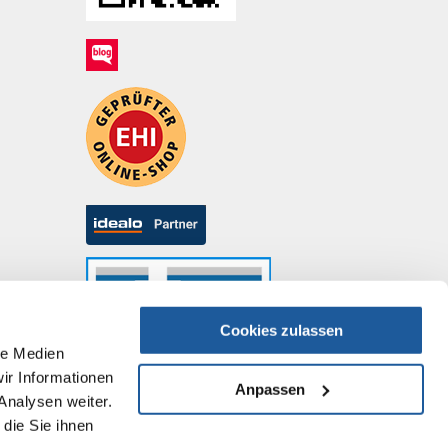
Cookies zulassen
le Medien
ir Informationen
Anpassen
Analysen weiter.
die Sie ihnen