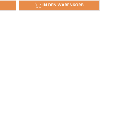
IN DEN WARENKORB