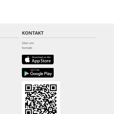
KONTAKT
Über uns
Kontakt