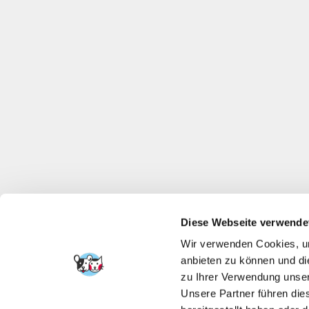
Diese Webseite verwende
Wir verwenden Cookies, um
anbieten zu können und di
zu Ihrer Verwendung unser
Unsere Partner führen die