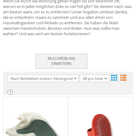
Wenn Sie durch die Wohnung gehen fragen sie sich bestimmt oft,
warum es in jeder möglichen Ecke so viel Fell gibt? Sie denken nach, was
am besten wäre, um es zu entfernen? Unser Angebot umfasst Geräte,
die es erleichtern, Haare zu sammeln und aus allen Arten von
Haushaltsgeräten und Möbeln zu entfernen. Sie haben die Wahl
zwischen Handschuhen, Bürsten und Rollen. Nun was sollte man
wählen? Und was wird am besten funktionieren?
BESCHREIBUNG
ERWEITERN
Nach Beliebtheit ordnen: Absteigend
48 pro Seite
?