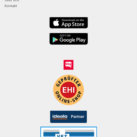
Kontakt