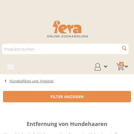
ONLINE-ZOOHANDLUNG
0
Hundepflege und -hygiene
FILTER ANZEIGEN
Entfernung von Hundehaaren