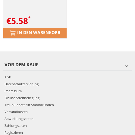
€
5.58
IN DEN WARENKORB
VOR DEM KAUF
AGB
Datenschutzerklärung
Impressum
Online Streitbeilegung
Treue-Rabatt für Stammkunden
Versandkosten
Abwicklungszeiten
Zahlungsarten
Registrieren