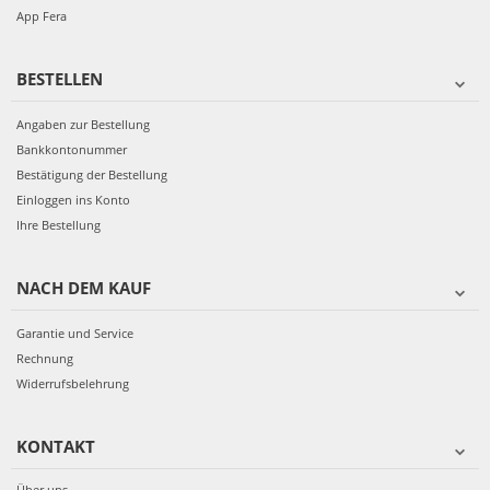
App Fera
BESTELLEN
Angaben zur Bestellung
Bankkontonummer
Bestätigung der Bestellung
Einloggen ins Konto
Ihre Bestellung
NACH DEM KAUF
Garantie und Service
Rechnung
Widerrufsbelehrung
KONTAKT
Über uns