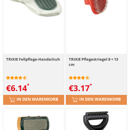
TRIXIE Fellpflege-Handschuh
TRIXIE Pflegestriegel 8 × 13
cm
€
6.14
€
3.17
IN DEN WARENKORB
IN DEN WARENKORB