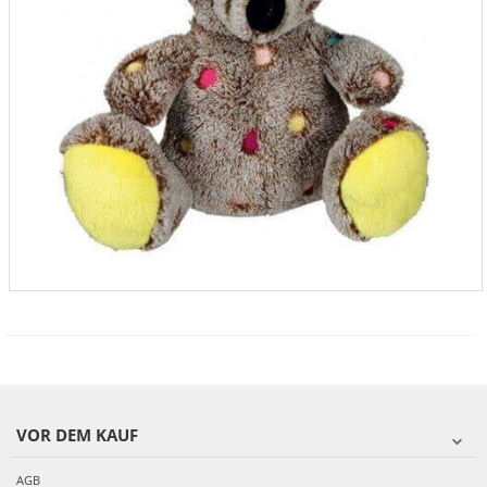
VOR DEM KAUF
AGB