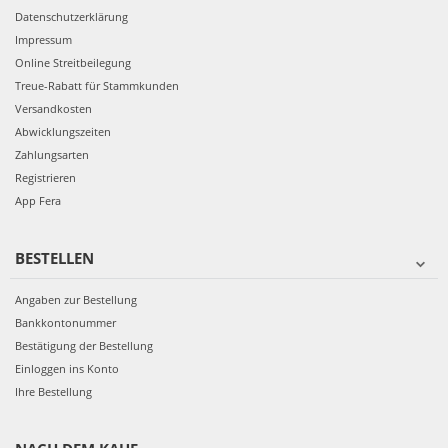
Datenschutzerklärung
Impressum
Online Streitbeilegung
Treue-Rabatt für Stammkunden
Versandkosten
Abwicklungszeiten
Zahlungsarten
Registrieren
App Fera
BESTELLEN
Angaben zur Bestellung
Bankkontonummer
Bestätigung der Bestellung
Einloggen ins Konto
Ihre Bestellung