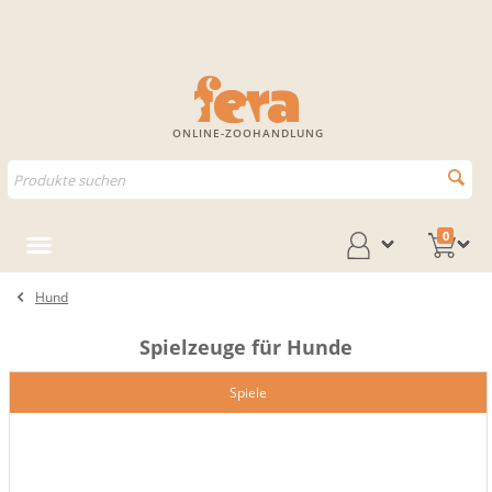
ONLINE-ZOOHANDLUNG
0
Hund
Spielzeuge für Hunde
Spiele