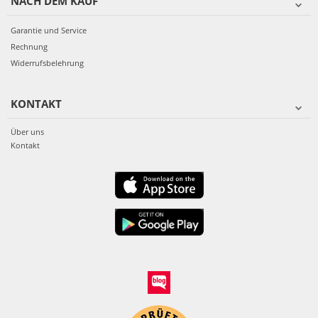
NACH DEM KAUF
Garantie und Service
Rechnung
Widerrufsbelehrung
KONTAKT
Über uns
Kontakt