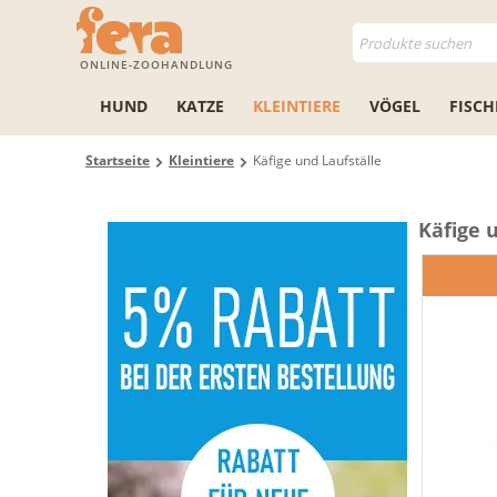
ONLINE-ZOOHANDLUNG
HUND
KATZE
KLEINTIERE
VÖGEL
FISCH
Startseite
Kleintiere
Käfige und Laufställe
Käfige 