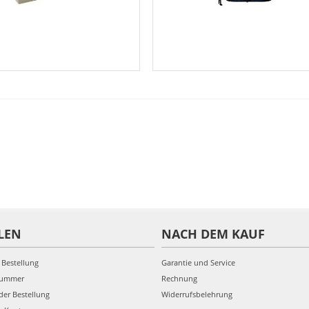
LEN
NACH DEM KAUF
 Bestellung
Garantie und Service
nummer
Rechnung
der Bestellung
Widerrufsbelehrung