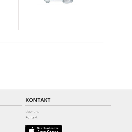
KONTAKT
Über uns
Kontakt