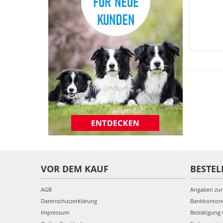
VOR DEM KAUF
BESTEL
AGB
Angaben zur
Datenschutzerklärung
Bankkonto
Impressum
Bestätigung 