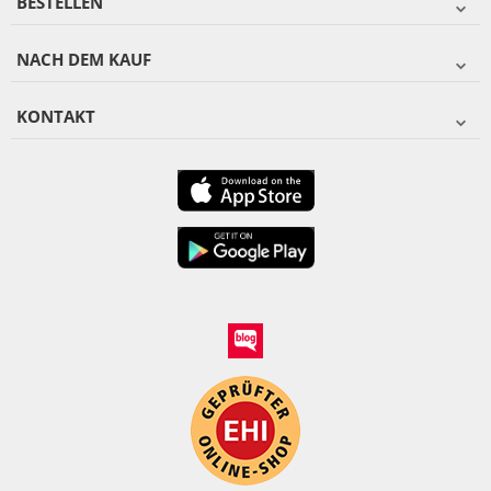
BESTELLEN
NACH DEM KAUF
KONTAKT