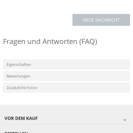
NEUE NACHRICHT
Fragen und Antworten (FAQ)
Eigenschaften
Bewertungen
Zusätzliche Fotos
VOR DEM KAUF