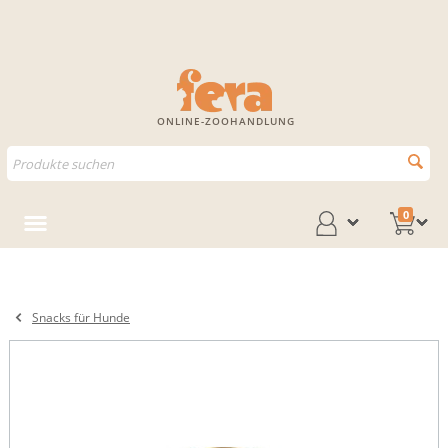
ONLINE-ZOOHANDLUNG
0
Snacks für Hunde