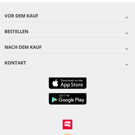
VOR DEM KAUF
BESTELLEN
NACH DEM KAUF
KONTAKT