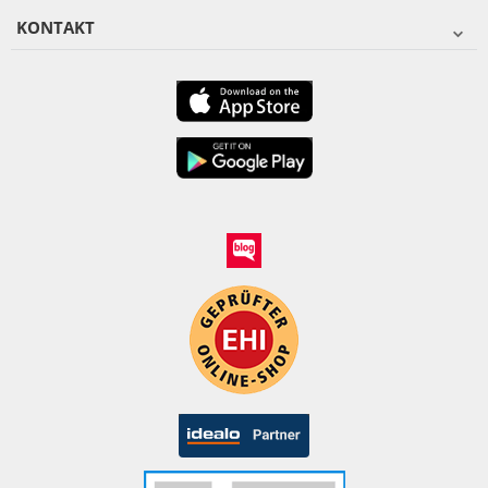
KONTAKT