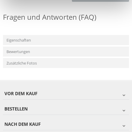
Fragen und Antworten (FAQ)
Eigenschaften
Bewertungen
Zusätzliche Fotos
VOR DEM KAUF
BESTELLEN
NACH DEM KAUF