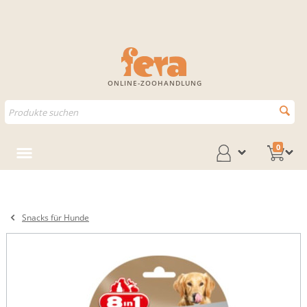
ONLINE-ZOOHANDLUNG
0
Snacks für Hunde