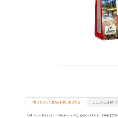
PRODUKTBESCHREIBUNG
EIGENSCHAF
Getrocknetes Lammfleisch (23%), geschroteter Hafer (22%), 