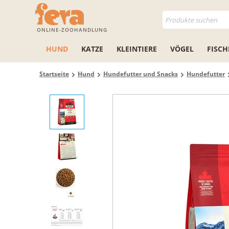
ONLINE-ZOOHANDLUNG
HUND
KATZE
KLEINTIERE
VÖGEL
FISCH
Startseite
Hund
Hundefutter und Snacks
Hundefutter