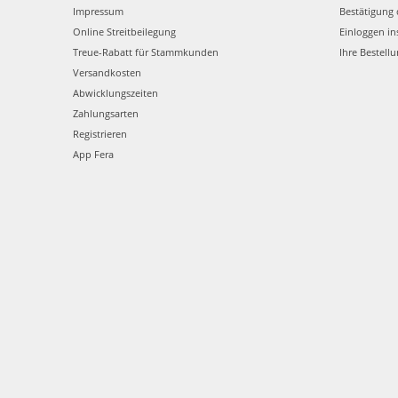
Impressum
Bestätigung 
Online Streitbeilegung
Einloggen in
Treue-Rabatt für Stammkunden
Ihre Bestell
Versandkosten
Abwicklungszeiten
Zahlungsarten
Registrieren
App Fera