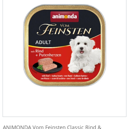
ANIMONDA Vom Feinsten Classic Rind &