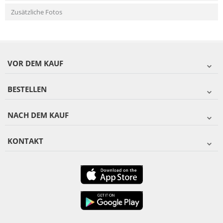
Zusätzliche Fotos
VOR DEM KAUF
BESTELLEN
NACH DEM KAUF
KONTAKT