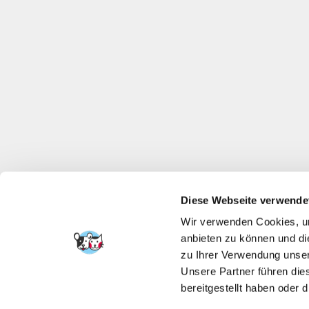
Diese Webseite verwende
Wir verwenden Cookies, um
anbieten zu können und di
zu Ihrer Verwendung unser
Unsere Partner führen die
bereitgestellt haben oder