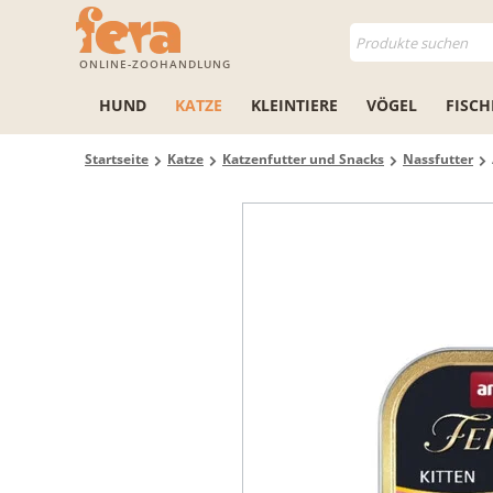
ONLINE-ZOOHANDLUNG
HUND
KATZE
KLEINTIERE
VÖGEL
FISCH
Startseite
Katze
Katzenfutter und Snacks
Nassfutter