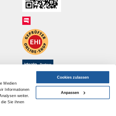
Cookies zulassen
le Medien
ir Informationen
Anpassen
Analysen weiter.
die Sie ihnen