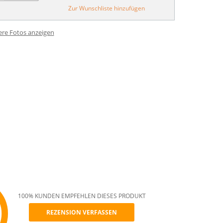
Zur Wunschliste hinzufügen
ere Fotos anzeigen
100% KUNDEN EMPFEHLEN DIESES PRODUKT
REZENSION VERFASSEN