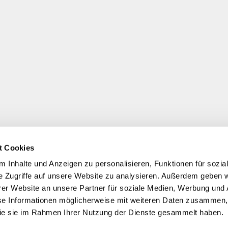
t Cookies
 Inhalte und Anzeigen zu personalisieren, Funktionen für sozia
e Zugriffe auf unsere Website zu analysieren. Außerdem geben w
er Website an unsere Partner für soziale Medien, Werbung und 
se Informationen möglicherweise mit weiteren Daten zusammen, 
 die sie im Rahmen Ihrer Nutzung der Dienste gesammelt haben.