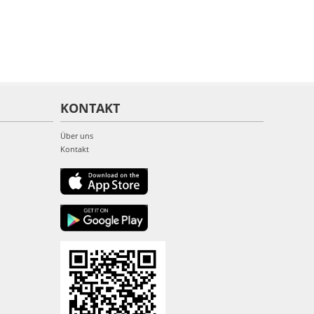
KONTAKT
Über uns
Kontakt