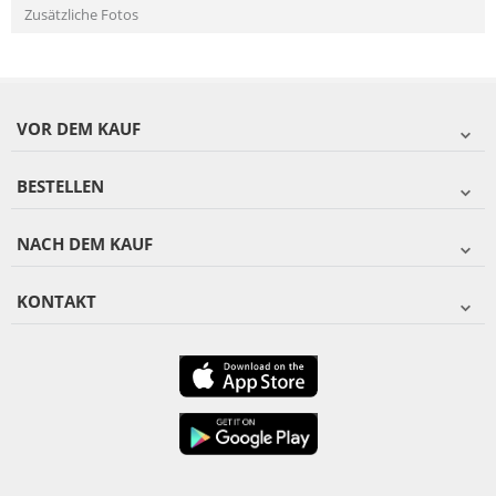
Zusätzliche Fotos
VOR DEM KAUF
BESTELLEN
NACH DEM KAUF
KONTAKT