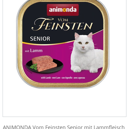
ANIMONDA Vom Feinsten Senior mit Lammfleisch