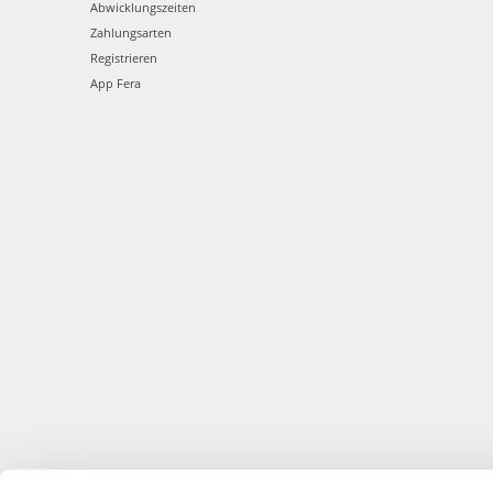
Abwicklungszeiten
Zahlungsarten
Registrieren
App Fera