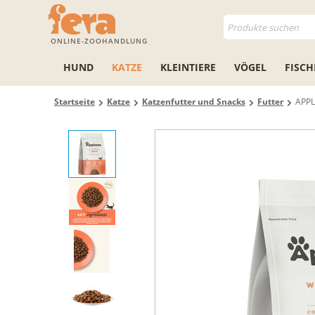
ONLINE-ZOOHANDLUNG
HUND
KATZE
KLEINTIERE
VÖGEL
FISCH
Startseite
Katze
Katzenfutter und Snacks
Futter
APPL