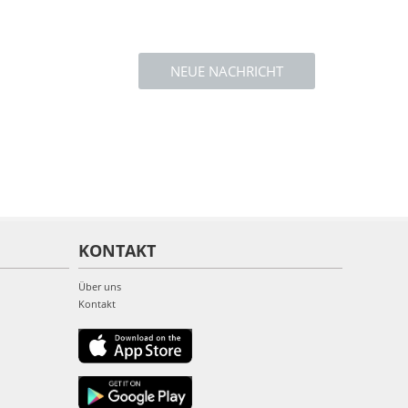
NEUE NACHRICHT
KONTAKT
Über uns
Kontakt