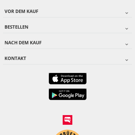
VOR DEM KAUF
BESTELLEN
NACH DEM KAUF
KONTAKT