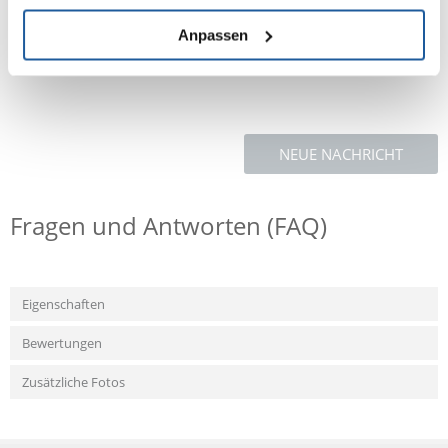
Erwachsene / Senioren Bis zu 2 Dosen
Anpassen
NEUE NACHRICHT
Fragen und Antworten (FAQ)
Eigenschaften
Bewertungen
Zusätzliche Fotos